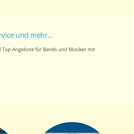
vice und mehr...
 Top-Angebote für Bands und Musiker mit