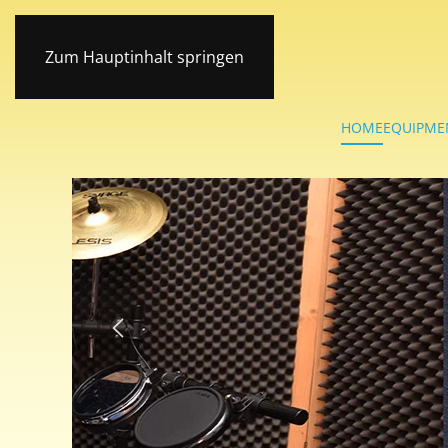
Zum Hauptinhalt springen
HOME
EQUIPME