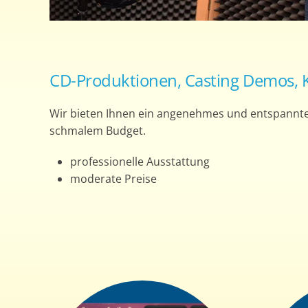
CD-Produktionen, Casting Demos, K
Wir bieten Ihnen ein angenehmes und entspannte
schmalem Budget.
professionelle Ausstattung
moderate Preise