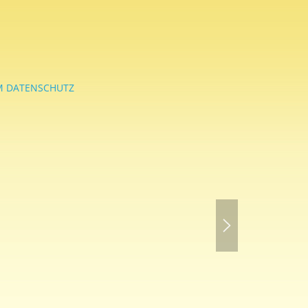
M DATENSCHUTZ