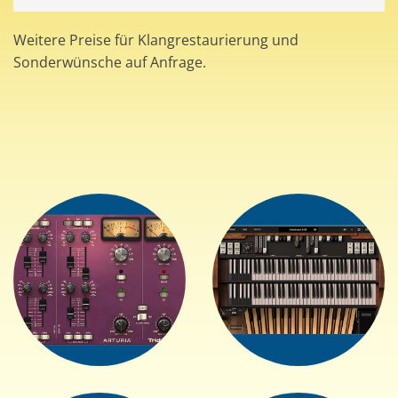
Weitere Preise für Klangrestaurierung und
Sonderwünsche auf Anfrage.
+
+