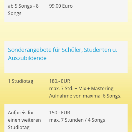
ab 5 Songs - 8
99,00 Euro
Songs
Sonderangebote für Schüler, Studenten u.
Auszubildende
1 Studiotag
180.- EUR
max. 7 Std. + Mix + Mastering
Aufnahme von maximal 6 Songs.
Aufpreis für
150.- EUR
einen weiteren
max. 7 Stunden / 4 Songs
Studiotag