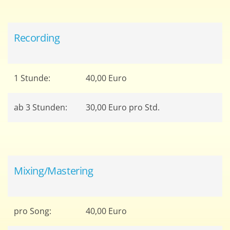
Recording
1 Stunde:
40,00 Euro
ab 3 Stunden:
30,00 Euro pro Std.
Mixing/Mastering
pro Song:
40,00 Euro