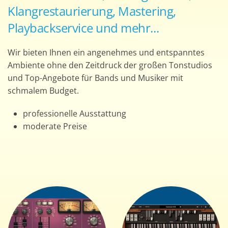
Klangrestaurierung, Mastering,
Playbackservice und mehr...
Wir bieten Ihnen ein angenehmes und entspanntes
Ambiente ohne den Zeitdruck der großen Tonstudios
und Top-Angebote für Bands und Musiker mit
schmalem Budget.
professionelle Ausstattung
moderate Preise