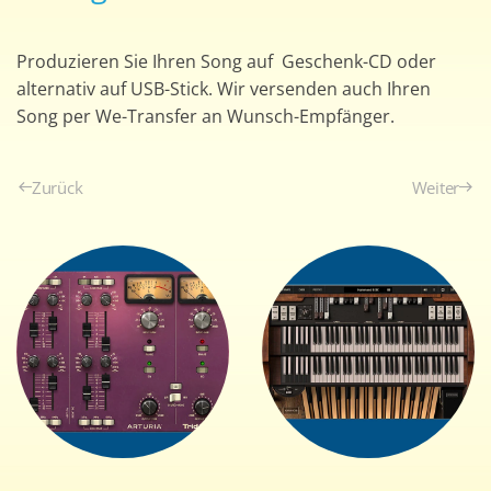
Produzieren Sie Ihren Song auf Geschenk-CD oder
alternativ auf USB-Stick. Wir versenden auch Ihren
Song per We-Transfer an Wunsch-Empfänger.
Zurück
Weiter
+
+